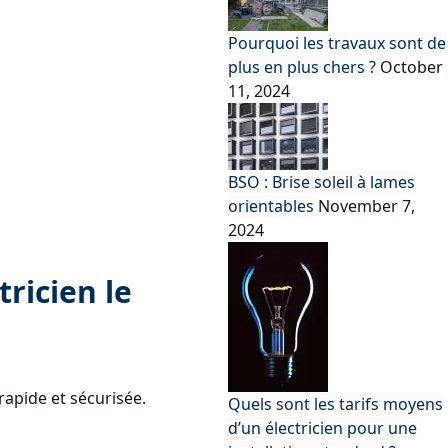
Pourquoi les travaux sont de
plus en plus chers ?
October
11, 2024
BSO : Brise soleil à lames
orientables
November 7,
2024
tricien le
 rapide et sécurisée.
Quels sont les tarifs moyens
d’un électricien pour une