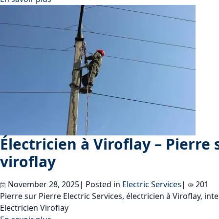
Électricien à Viroflay – Pierre 
viroflay
November 28, 2025| Posted in
Electric Services
|
201
Pierre sur Pierre Electric Services, électricien à Viroflay, i
Electricien Viroflay