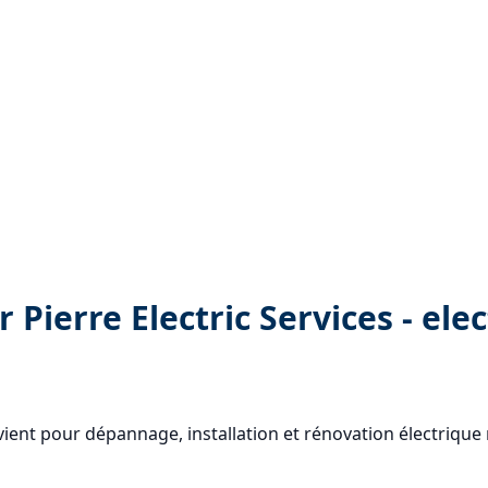
 Pierre Electric Services - elec
ervient pour dépannage, installation et rénovation électrique