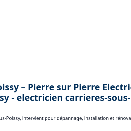
issy – Pierre sur Pierre Electri
sy - electricien carrieres-sous
sous-Poissy, intervient pour dépannage, installation et rénova