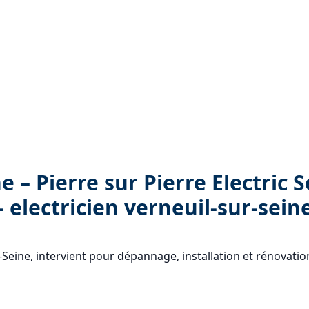
e – Pierre sur Pierre Electric S
- electricien verneuil-sur-sein
ur-Seine, intervient pour dépannage, installation et rénovatio