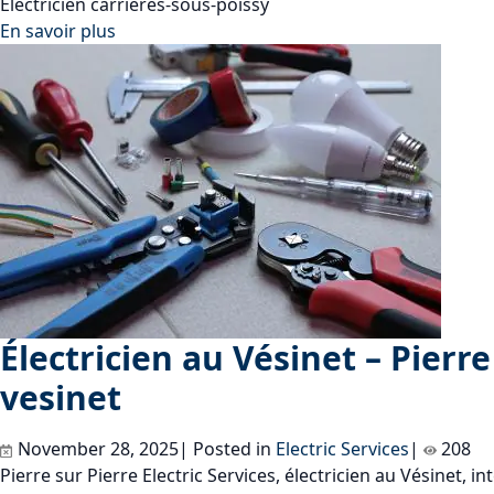
Electricien carrieres-sous-poissy
En savoir plus
Électricien au Vésinet – Pierre 
vesinet
November 28, 2025| Posted in
Electric Services
|
208
Pierre sur Pierre Electric Services, électricien au Vésinet, 