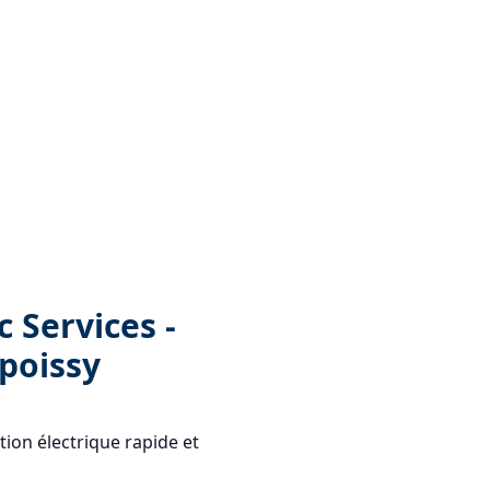
c Services -
-poissy
tion électrique rapide et