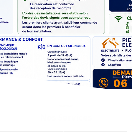
Nos Services