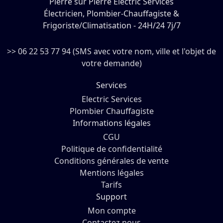
Pierre sur Pierre Electric Services
Électricien, Plombier-Chauffagiste &
Frigoriste/Climatisation - 24H/24 7j/7
>> 06 22 53 77 94 (SMS avec votre nom, ville et l'objet de
votre demande)
Services
Electric Services
Plombier Chauffagiste
Informations légales
CGU
Politique de confidentialité
Conditions générales de vente
Mentions légales
Tarifs
Support
Mon compte
Contactez nous