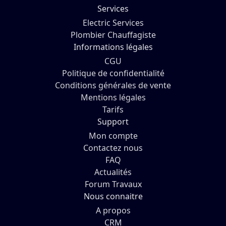
Services
Electric Services
Plombier Chauffagiste
Informations légales
CGU
Politique de confidentialité
Conditions générales de vente
Mentions légales
Tarifs
Support
Mon compte
Contactez nous
FAQ
Actualités
Forum Travaux
Nous connaitre
A propos
CRM