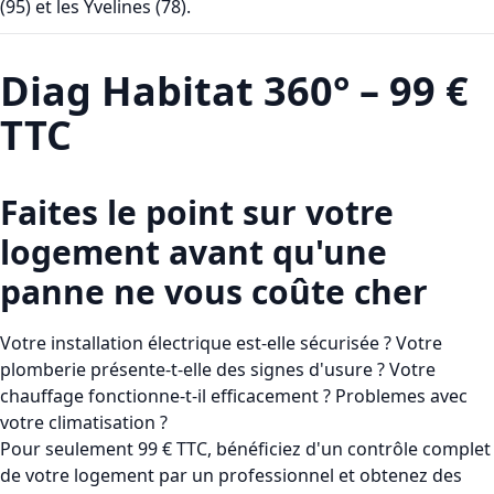
(95) et les Yvelines (78)
.
Diag Habitat 360° – 99 €
TTC
Faites le point sur votre
logement avant qu'une
panne ne vous coûte cher
Votre installation électrique est-elle sécurisée ? Votre
plomberie présente-t-elle des signes d'usure ? Votre
chauffage fonctionne-t-il efficacement ? Problemes avec
votre climatisation ?
Pour seulement
99 € TTC
, bénéficiez d'un contrôle complet
de votre logement par un professionnel et obtenez des