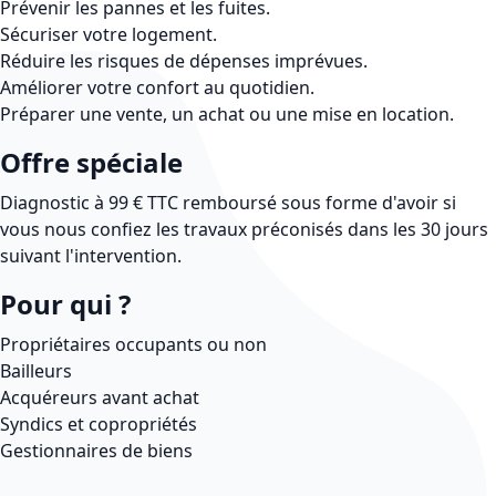
Prévenir les pannes et les fuites.
Sécuriser votre logement.
Réduire les risques de dépenses imprévues.
Améliorer votre confort au quotidien.
Préparer une vente, un achat ou une mise en location.
Offre spéciale
Diagnostic à 99 € TTC remboursé sous forme d'avoir si
vous nous confiez les travaux préconisés dans les 30 jours
suivant l'intervention.
Pour qui ?
Propriétaires occupants ou non
Bailleurs
Acquéreurs avant achat
Syndics et copropriétés
Gestionnaires de biens