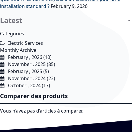
installation standard ?
February 9, 2026
Latest
Categories
Electric Services
Monthly Archive
February , 2026 (10)
November , 2025 (85)
February , 2025 (5)
November , 2024 (23)
October , 2024 (17)
Comparer des produits
Vous n’avez pas d’articles à comparer.