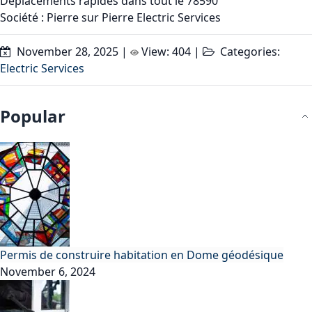
Déplacements rapides dans tout le 78590
Société :
Pierre sur Pierre Electric Services
November 28, 2025
|
View: 404
|
Categories:
Electric Services
Popular
Permis de construire habitation en Dome géodésique
November 6, 2024