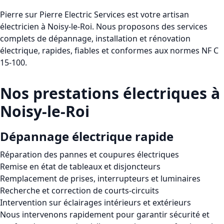
Pierre sur Pierre Electric Services
est votre artisan
électricien à
Noisy-le-Roi
. Nous proposons des services
complets de dépannage, installation et rénovation
électrique, rapides, fiables et conformes aux normes
NF C
15-100
.
Nos prestations électriques à
Noisy-le-Roi
Dépannage électrique rapide
Réparation des pannes et coupures électriques
Remise en état de tableaux et disjoncteurs
Remplacement de prises, interrupteurs et luminaires
Recherche et correction de courts-circuits
Intervention sur éclairages intérieurs et extérieurs
Nous intervenons rapidement pour garantir sécurité et