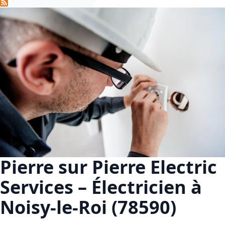
Pierre sur Pierre Electric
Services – Électricien à
Noisy-le-Roi (78590)