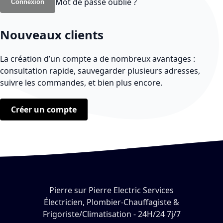
Mot de passe oublié ?
Connexion
Nouveaux clients
La création d’un compte a de nombreux avantages :
consultation rapide, sauvegarder plusieurs adresses,
suivre les commandes, et bien plus encore.
Créer un compte
Pierre sur Pierre Electric Services
Électricien, Plombier-Chauffagiste &
Frigoriste/Climatisation - 24H/24 7j/7