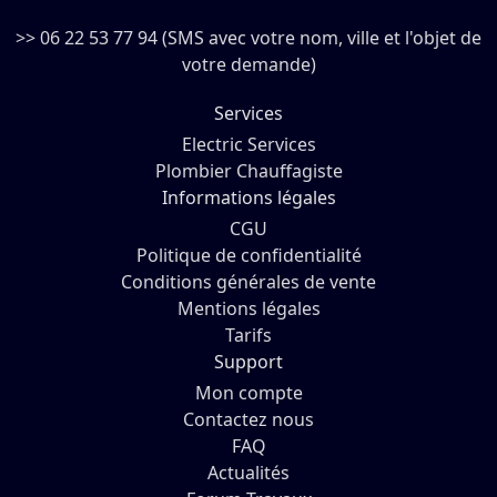
>> 06 22 53 77 94 (SMS avec votre nom, ville et l'objet de
votre demande)
Services
Electric Services
Plombier Chauffagiste
Informations légales
CGU
Politique de confidentialité
Conditions générales de vente
Mentions légales
Tarifs
Support
Mon compte
Contactez nous
FAQ
Actualités