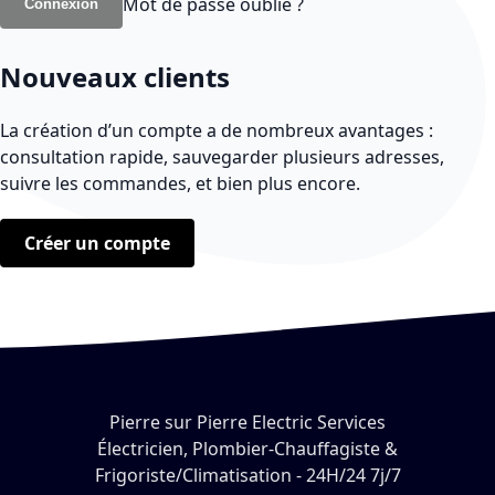
Mot de passe oublié ?
Connexion
Nouveaux clients
La création d’un compte a de nombreux avantages :
consultation rapide, sauvegarder plusieurs adresses,
suivre les commandes, et bien plus encore.
Créer un compte
Pierre sur Pierre Electric Services
Électricien, Plombier-Chauffagiste &
Frigoriste/Climatisation - 24H/24 7j/7