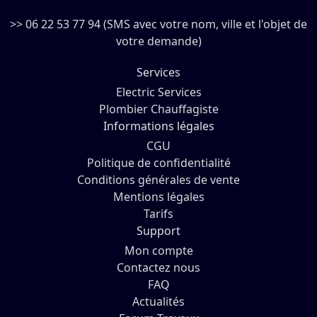
>> 06 22 53 77 94 (SMS avec votre nom, ville et l'objet de
votre demande)
Services
Electric Services
Plombier Chauffagiste
Informations légales
CGU
Politique de confidentialité
Conditions générales de vente
Mentions légales
Tarifs
Support
Mon compte
Contactez nous
FAQ
Actualités